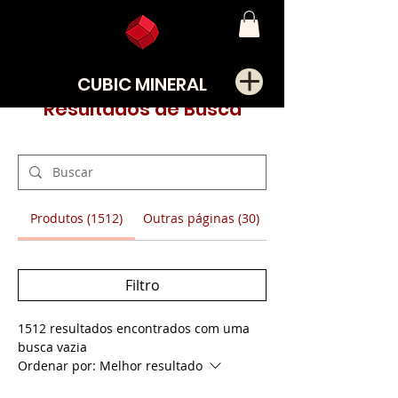
CUBIC MINERAL
Resultados de Busca
Produtos (1512)
Outras páginas (30)
Filtro
1512 resultados encontrados com uma
busca vazia
Ordenar por:
Melhor resultado