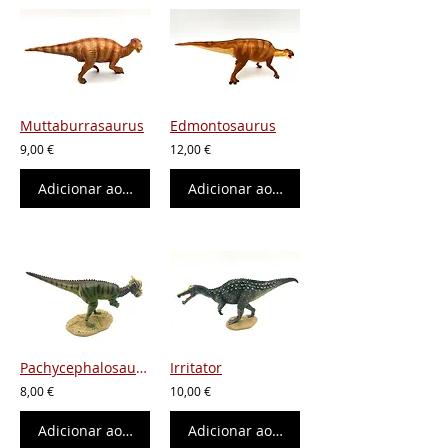
Muttaburrasaurus
Edmontosaurus
9,00 €
12,00 €
Adicionar ao carrinho
Adicionar ao carrinho
Pachycephalosaurus
Irritator
8,00 €
10,00 €
Adicionar ao carrinho
Adicionar ao carrinho