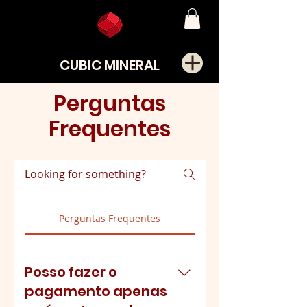
CUBIC MINERAL
Perguntas
Frequentes
Perguntas Frequentes
Posso fazer o
pagamento apenas