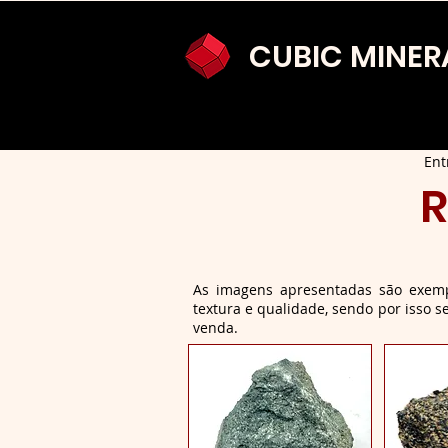
CUBIC MINER
Ent
R
As imagens apresentadas são exempl
textura e qualidade, sendo por isso
venda.