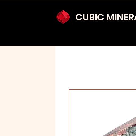
CUBIC MINER