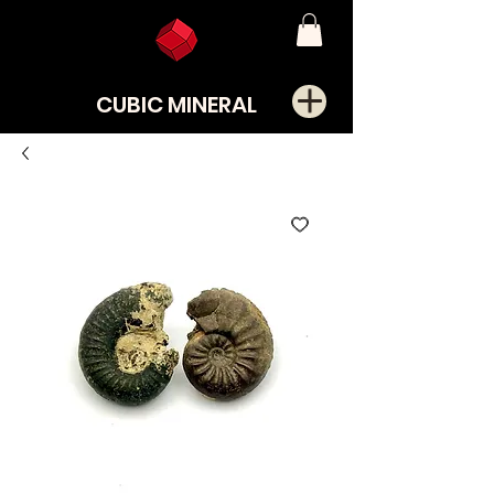
CUBIC MINERAL