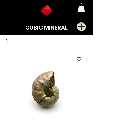
CUBIC MINERAL