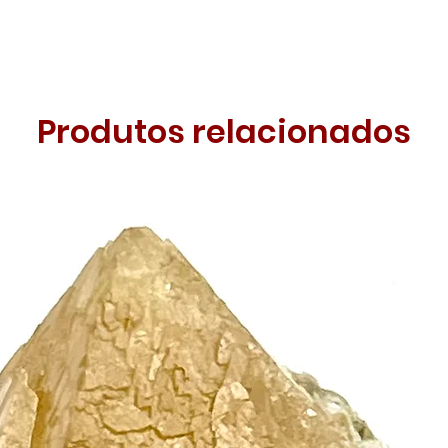
Produtos relacionados