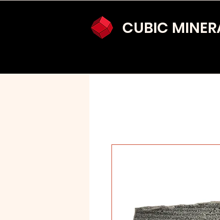
CUBIC MINER