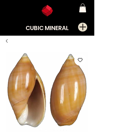
CUBIC MINERAL