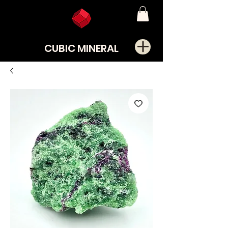
CUBIC MINERAL