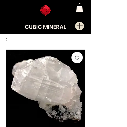
CUBIC MINERAL