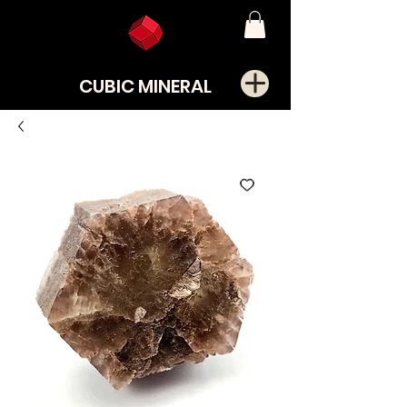
CUBIC MINERAL