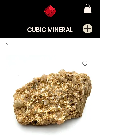
CUBIC MINERAL