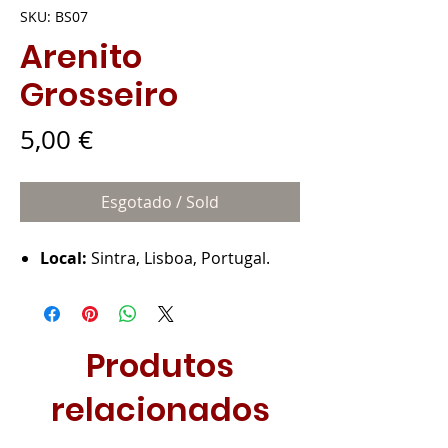
SKU: BS07
Arenito
Grosseiro
Preço
5,00 €
Esgotado / Sold
Local:
Sintra, Lisboa, Portugal.
Produtos
relacionados