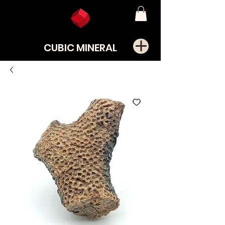
CUBIC MINERAL