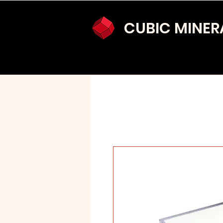
CUBIC MINER