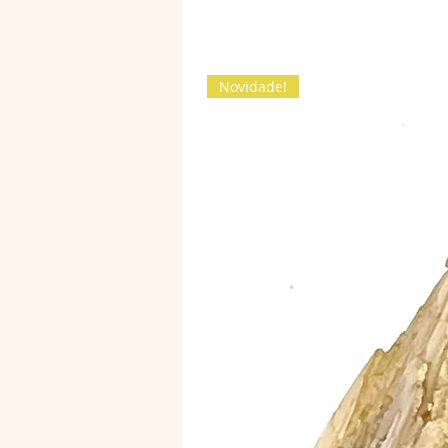
Novidade!