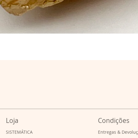
Loja
Condições
SISTEMÁTICA
Entregas & Devolu