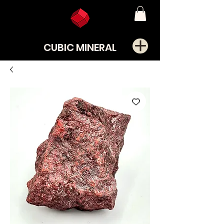
CUBIC MINERAL