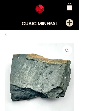
CUBIC MINERAL