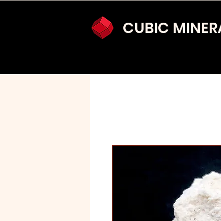
CUBIC MINER