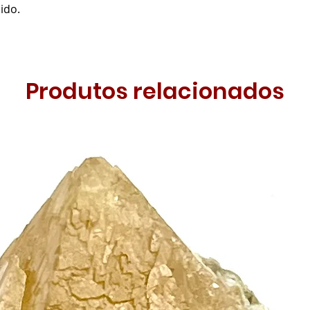
ido.
Produtos relacionados