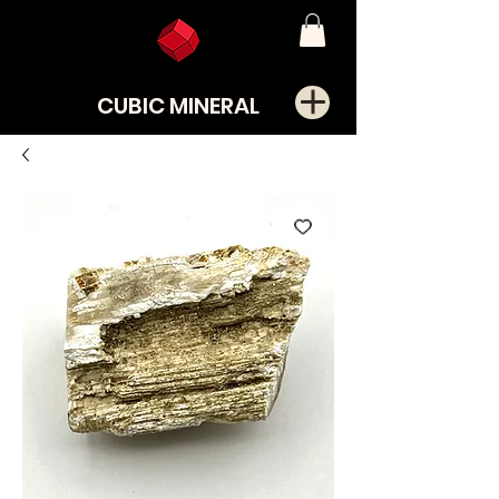
CUBIC MINERAL