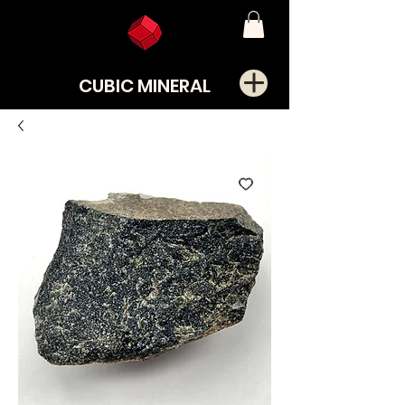
CUBIC MINERAL