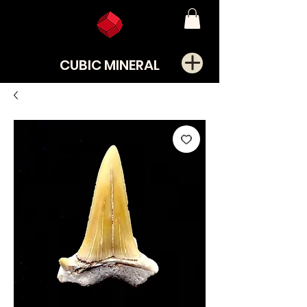
CUBIC MINERAL