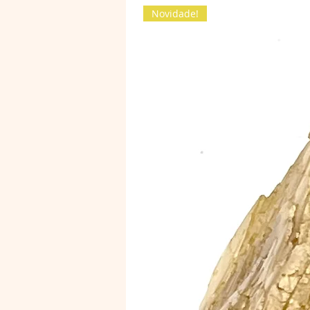
Novidade!