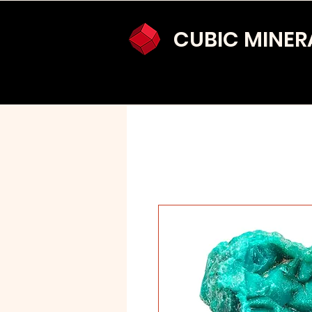
CUBIC MINER