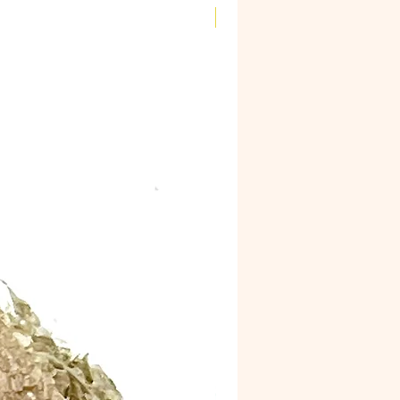
Novidade!