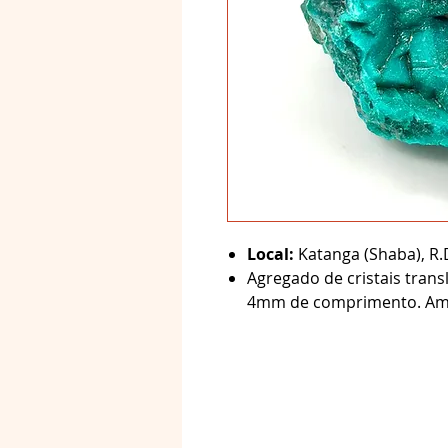
Local:
Katanga (Shaba), R.
Agregado de cristais trans
4mm de comprimento. A