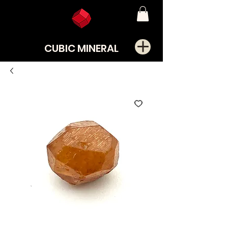
CUBIC MINERAL