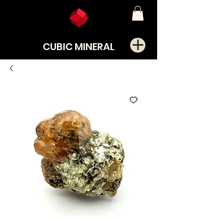
CUBIC MINERAL