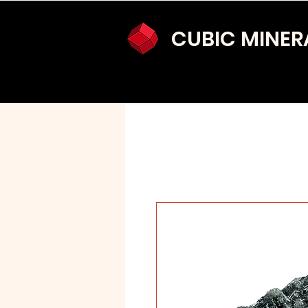
CUBIC MINER