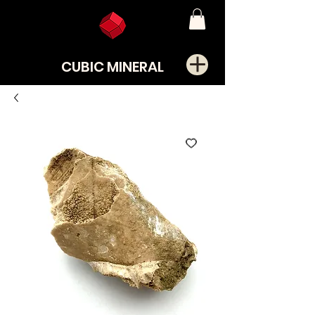
CUBIC MINERAL