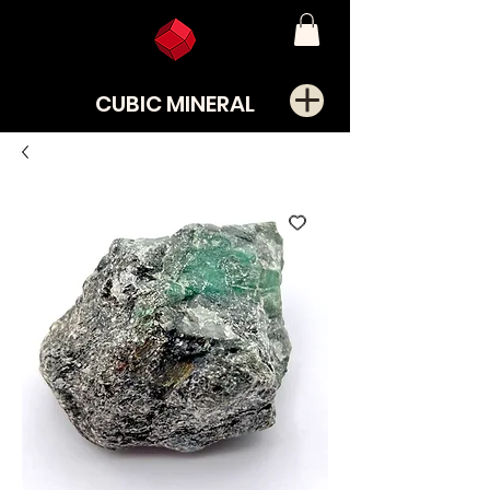
CUBIC MINERAL