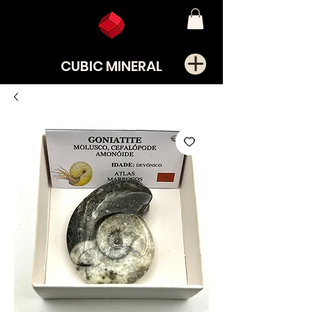
CUBIC MINERAL