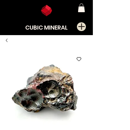
CUBIC MINERAL