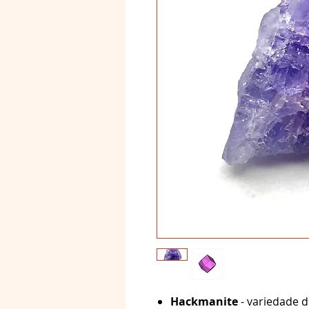
Hackmanite
- variedade d