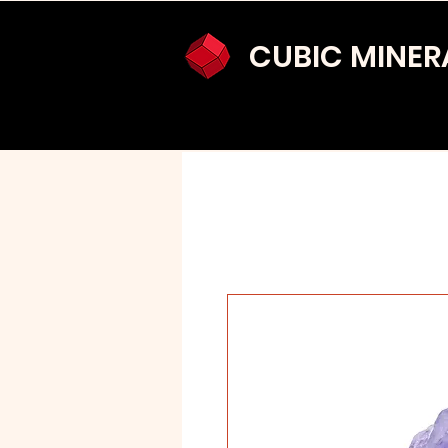
CUBIC MINER