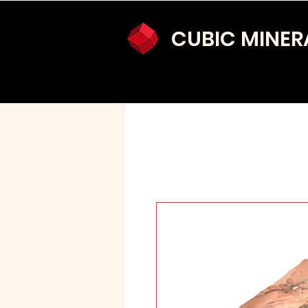
CUBIC MINER