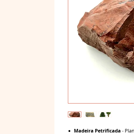
Madeira Petrificada
- Plan