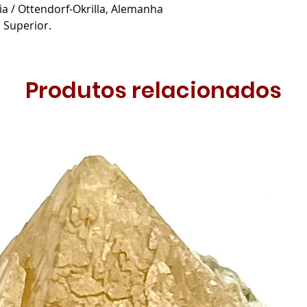
dia / Ottendorf-Okrilla, Alemanha
 Superior.
Produtos relacionados