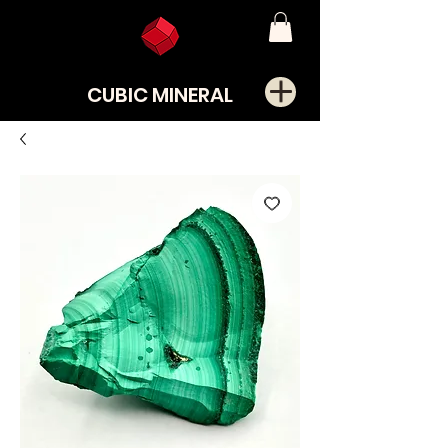
CUBIC MINERAL