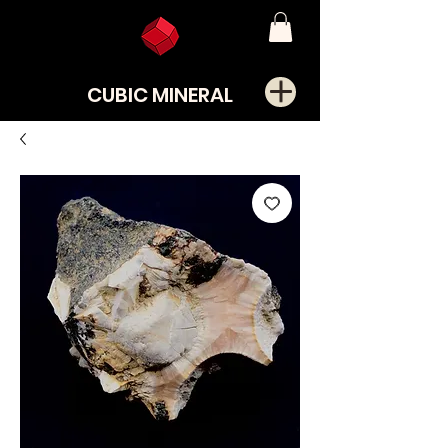
CUBIC MINERAL