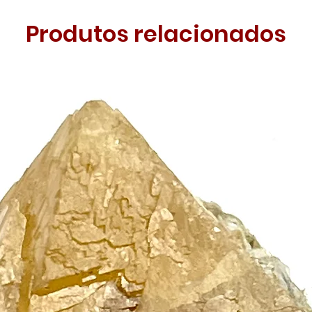
Produtos relacionados