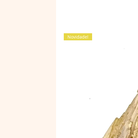
Novidade!