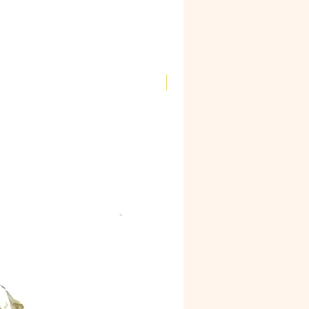
Novidade!