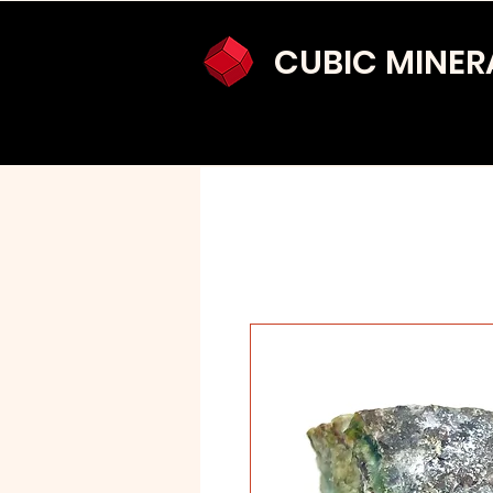
CUBIC MINER