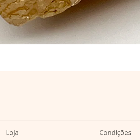
Loja
Condições