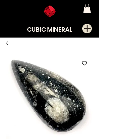
CUBIC MINERAL