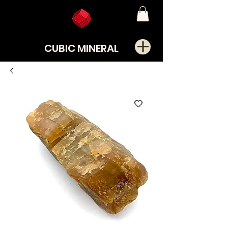
CUBIC MINERAL