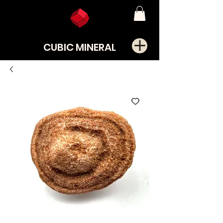
CUBIC MINERAL