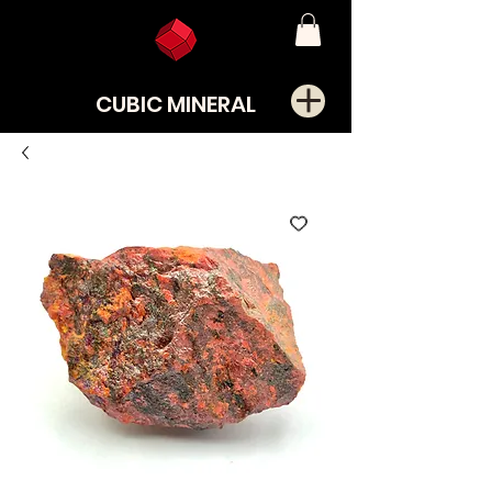
CUBIC MINERAL