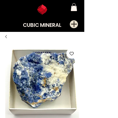
CUBIC MINERAL