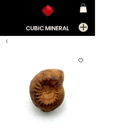
CUBIC MINERAL