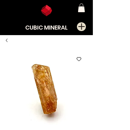
CUBIC MINERAL