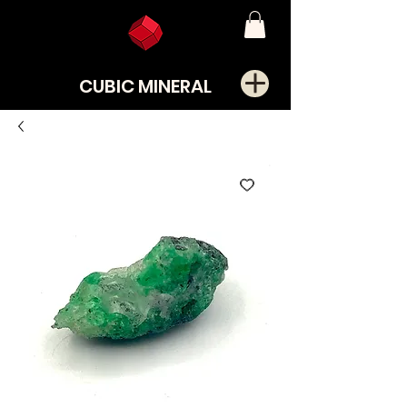
CUBIC MINERAL