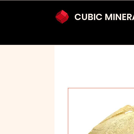
CUBIC MINER