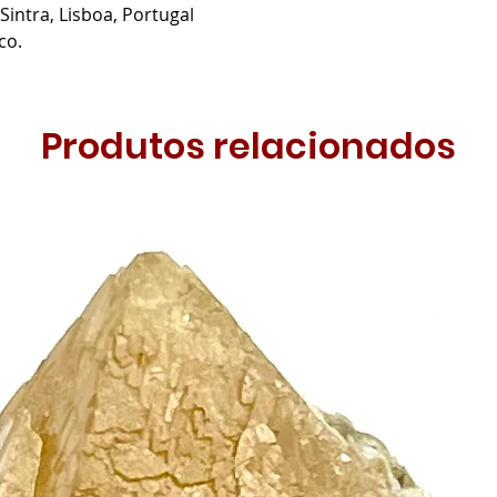
Sintra, Lisboa, Portugal
co.
Produtos relacionados