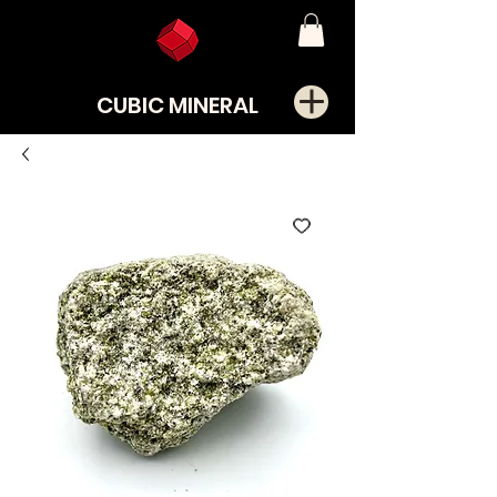
CUBIC MINERAL