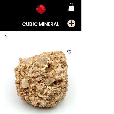
CUBIC MINERAL