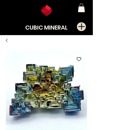
CUBIC MINERAL