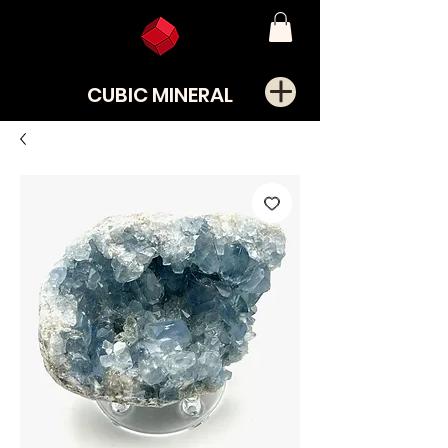
CUBIC MINERAL