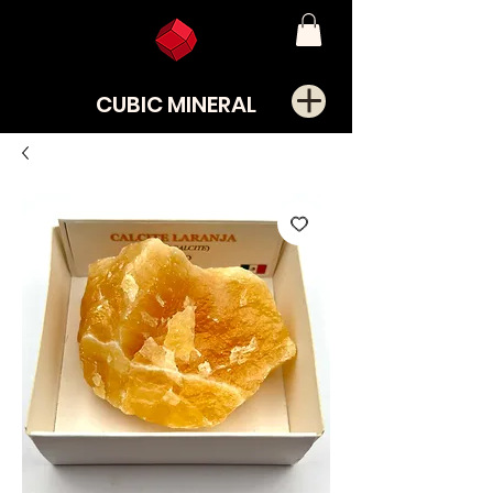
CUBIC MINERAL