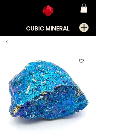
CUBIC MINERAL