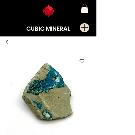
CUBIC MINERAL