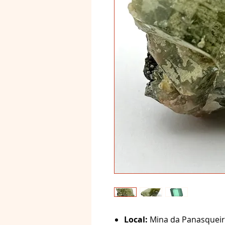
Local:
Mina da Panasqueira