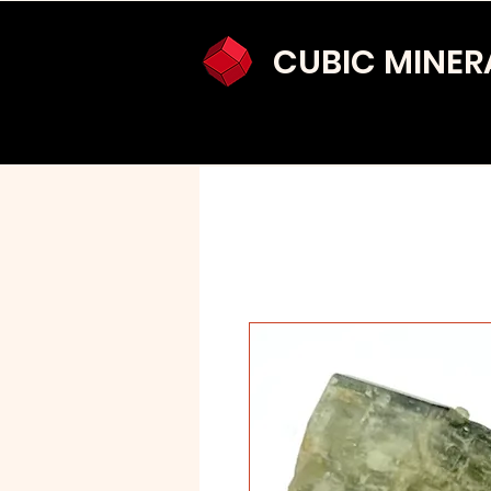
CUBIC MINER